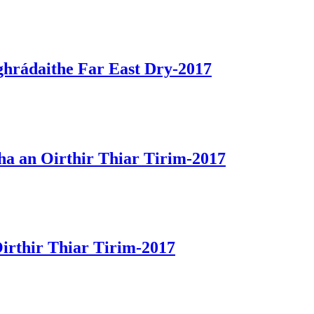
ghrádaithe Far East Dry-2017
ha an Oirthir Thiar Tirim-2017
irthir Thiar Tirim-2017